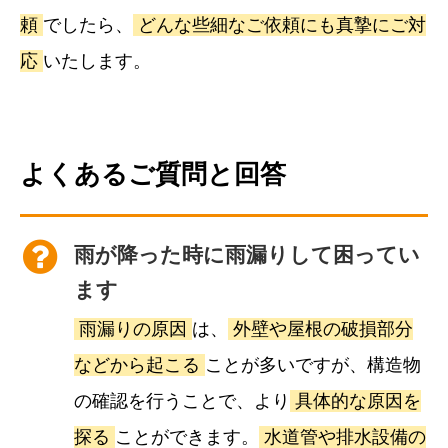
頼
でしたら、
どんな些細なご依頼にも真摯にご対
応
いたします。
よくあるご質問と回答
雨が降った時に雨漏りして困ってい
ます
雨漏りの原因
は、
外壁や屋根の破損部分
などから起こる
ことが多いですが、構造物
の確認を行うことで、より
具体的な原因を
探る
ことができます。
水道管や排水設備の