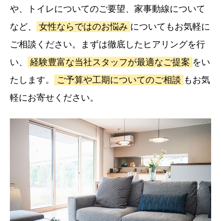
や、トイレについてのご要望、家事動線について
など、
女性ならではのお悩み
についてもお気軽に
ご相談ください。まずは徹底したヒアリングを行
い、
経験豊富な当社スタッフが最適なご提案
をい
たします。
ご予算や工期についてのご相談
もお気
軽にお寄せください。