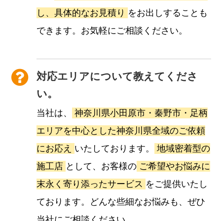
し、具体的なお見積り
をお出しすることも
できます。お気軽にご相談ください。
対応エリアについて教えてくださ
い。
当社は、
神奈川県小田原市・秦野市・足柄
エリアを中心とした神奈川県全域のご依頼
にお応え
いたしております。
地域密着型の
施工店
として、お客様の
ご希望やお悩みに
末永く寄り添ったサービス
をご提供いたし
ております。どんな些細なお悩みも、ぜひ
当社にご相談ください。