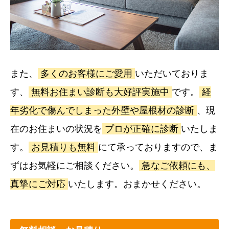
また、
多くのお客様にご愛用
いただいておりま
す、
無料お住まい診断も大好評実施中
です。
経
年劣化で傷んでしまった外壁や屋根材の診断
、現
在のお住まいの状況を
プロが正確に診断
いたしま
す。
お見積りも無料
にて承っておりますので、ま
ずはお気軽にご相談ください。
急なご依頼にも、
真摯にご対応
いたします。おまかせください。