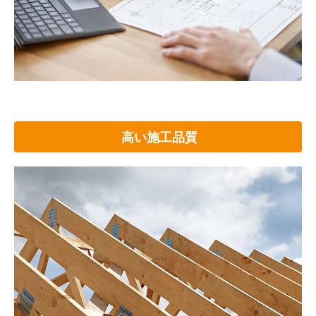
高い施工品質