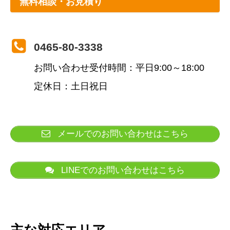
無料相談・お見積り
0465-80-3338
お問い合わせ受付時間：平日9:00～18:00
定休日：土日祝日
メールでのお問い合わせはこちら
LINEでのお問い合わせはこちら
主な対応エリア