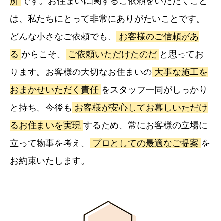
所
です。お住まいに関するご依頼をいただくこと
は、私たちにとって非常にありがたいことです。
どんな小さなご依頼でも、
お客様のご信頼があ
る
からこそ、
ご依頼いただけたのだ
と思ってお
ります。お客様の大切なお住まいの
大事な施工を
おまかせいただく責任
をスタッフ一同がしっかり
と持ち、今後も
お客様が安心してお暮しいただけ
るお住まいを実現
するため、常にお客様の立場に
立って物事を考え、
プロとしての最適なご提案
を
お約束いたします。