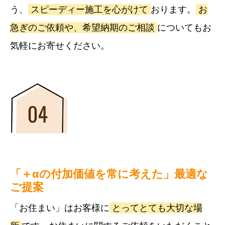
う、
スピーディー施工を心がけて
おります。
お
急ぎのご依頼や、希望納期のご相談
についてもお
気軽にお寄せください。
「＋αの付加価値を常に考えた」最適な
ご提案
「お住まい」はお客様に
とってとても大切な場