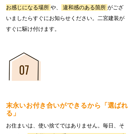
お感じになる場所
や、
違和感のある箇所
がござ
いましたらすぐにお知らせください。二宮建装が
すぐに駆け付けます。
末永いお付き合いができるから「選ばれ
る」
お住まいは、使い捨てではありません。毎日、そ