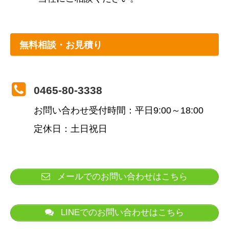
無料相談・お見積り
0465-80-3338
お問い合わせ受付時間：平日9:00～18:00
定休日：土日祝日
メールでのお問い合わせはこちら
LINEでのお問い合わせはこちら