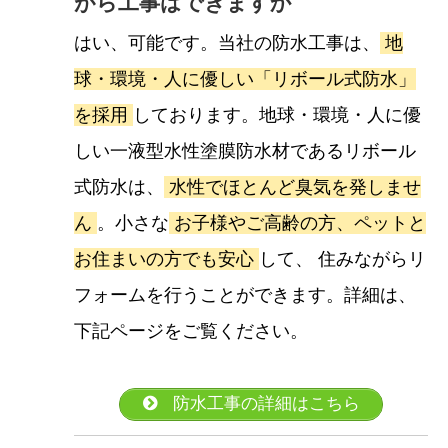
がら工事はできますか
はい、可能です。当社の防水工事は、
地
球・環境・人に優しい「リボール式防水」
を採用
しております。地球・環境・人に優
しい一液型水性塗膜防水材であるリボール
式防水は、
水性でほとんど臭気を発しませ
ん
。小さな
お子様やご高齢の方、ペットと
お住まいの方でも安心
して、 住みながらリ
フォームを行うことができます。詳細は、
下記ページをご覧ください。
防水工事の詳細はこちら