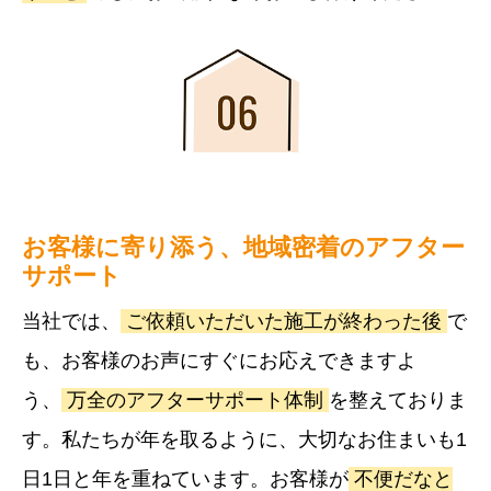
お客様に寄り添う、地域密着のアフター
サポート
当社では、
ご依頼いただいた施工が終わった後
で
も、お客様のお声にすぐにお応えできますよ
う、
万全のアフターサポート体制
を整えておりま
す。私たちが年を取るように、大切なお住まいも1
日1日と年を重ねています。お客様が
不便だなと