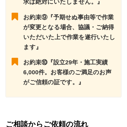
求は絶対にいたしません。』
お約束⑨『予期せぬ事由等で作業
が変更となる場合、協議・ご納得
いただいた上で作業を遂行いたし
ます』
お約束⑩『設立29年・施工実績
6,000件。お客様のご満足のお声
がご信頼の証です。』
ご相談からご依頼の流れ