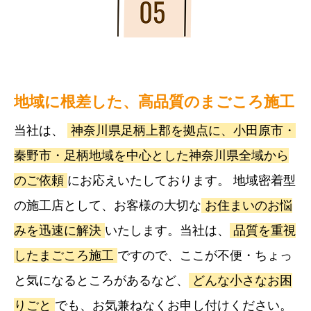
地域に根差した、高品質のまごころ施工
当社は、
神奈川県足柄上郡を拠点に、小田原市・
秦野市・足柄地域を中心とした神奈川県全域から
のご依頼
にお応えいたしております。 地域密着型
の施工店として、お客様の大切な
お住まいのお悩
みを迅速に解決
いたします。当社は、
品質を重視
したまごころ施工
ですので、ここが不便・ちょっ
と気になるところがあるなど、
どんな小さなお困
りごと
でも、お気兼ねなくお申し付けください。