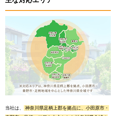
当社は、
神奈川県足柄上郡を拠点に、小田原市・