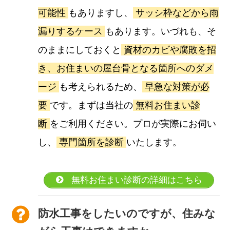
可能性
もありますし、
サッシ枠などから雨
漏りするケース
もあります。いづれも、そ
のままにしておくと
資材のカビや腐敗を招
き、お住まいの屋台骨となる箇所へのダメ
ージ
も考えられるため、
早急な対策が必
要
です。まずは当社の
無料お住まい診
断
をご利用ください。プロが実際にお伺い
し、
専門箇所を診断
いたします。
無料お住まい診断の詳細はこちら
防水工事をしたいのですが、住みな