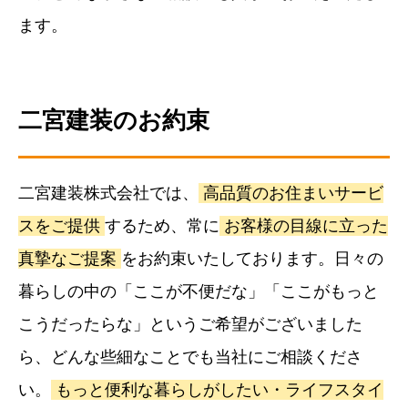
ます。
二宮建装のお約束
二宮建装株式会社では、
高品質のお住まいサービ
スをご提供
するため、常に
お客様の目線に立った
真摯なご提案
をお約束いたしております。日々の
暮らしの中の「ここが不便だな」「ここがもっと
こうだったらな」というご希望がございました
ら、どんな些細なことでも当社にご相談くださ
い。
もっと便利な暮らしがしたい・ライフスタイ