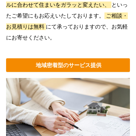
ルに合わせて住まいをガラッと変えたい、
といっ
たご希望にもお応えいたしております。
ご相談・
お見積りは無料
にて承っておりますので、お気軽
にお寄せください。
地域密着型のサービス提供