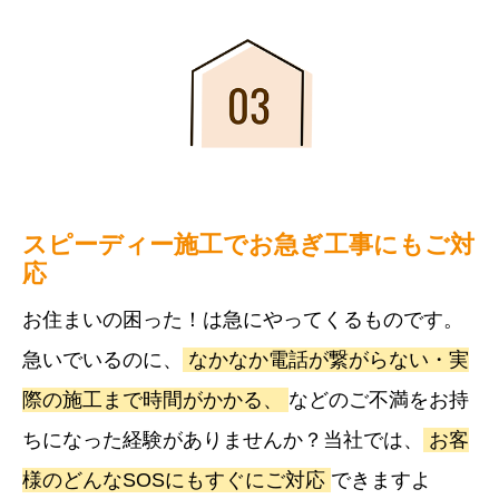
スピーディー施工でお急ぎ工事にもご対
応
お住まいの困った！は急にやってくるものです。
急いでいるのに、
なかなか電話が繋がらない・実
際の施工まで時間がかかる、
などのご不満をお持
ちになった経験がありませんか？当社では、
お客
様のどんなSOSにもすぐにご対応
できますよ