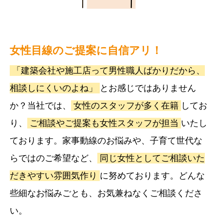
女性目線のご提案に自信アリ！
「建築会社や施工店って男性職人ばかりだから、
相談しにくいのよね」
とお感じではありません
か？当社では、
女性のスタッフが多く在籍
してお
り、
ご相談やご提案も女性スタッフが担当
いたし
ております。家事動線のお悩みや、子育て世代な
らではのご希望など、
同じ女性としてご相談いた
だきやすい雰囲気作り
に努めております。どんな
些細なお悩みごとも、お気兼ねなくご相談くださ
い。