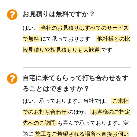
お見積りは無料ですか？
はい、
当社のお見積りはすべてのサービス
で無料
にて承っております。
他社様との比
較見積りや相見積もりも大歓迎
です。
自宅に来てもらって打ち合わせをす
ることはできますか？
はい、承っております。当社では、
ご来社
でのお打ち合わせ
のほか、
お客様のご指定
先へのご訪問
も喜んで承っております。実
際に
施工をご希望される場所へ直接お伺い