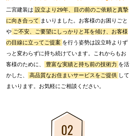
二宮建装は
設立より29年、目の前のご依頼と真摯
に向き合って
まいりました。お客様のお困りごと
や
ご不安、ご要望にしっかりと耳を傾け、お客様
の目線に立ってご提案
を行う姿勢は設立時よりず
っと変わらずに持ち続けています。これからもお
客様のために、
豊富な実績と持ち前の技術力
を活
かした、
高品質なお住まいサービスをご提供
して
まいります。お気軽にご相談ください。