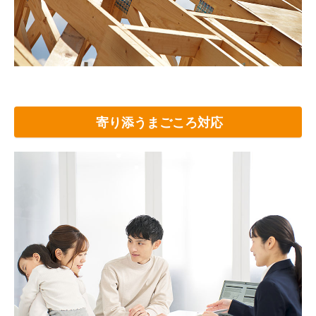
寄り添うまごころ対応