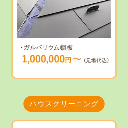
ハウスクリーニング