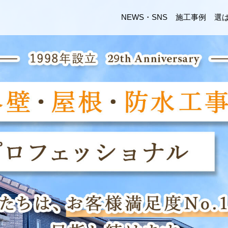
NEWS・SNS
施工事例
選