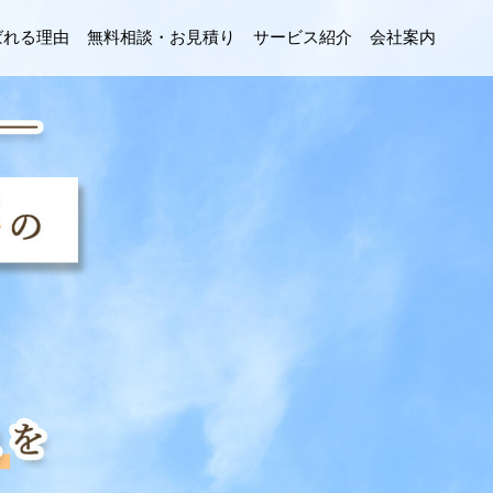
ばれる理由
無料相談・お見積り
サービス紹介
会社案内