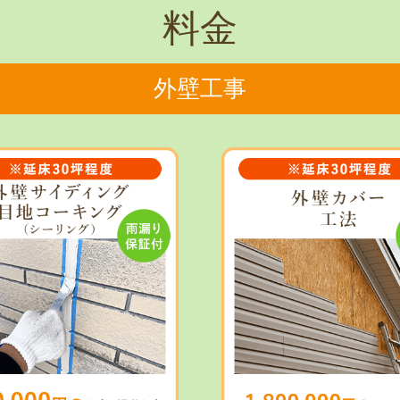
料金
外壁工事