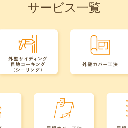
サービス一覧